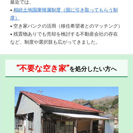
最近では、
•
相続土地国庫帰属制度（国に引き取ってもらう制
度）
• 空き家バンクの活用（移住希望者とのマッチング）
• 残置物ありでも売却を検討する不動産会社の存在
など、制度や選択肢も広がってきました。
”不要な空き家”
を処分したい方へ