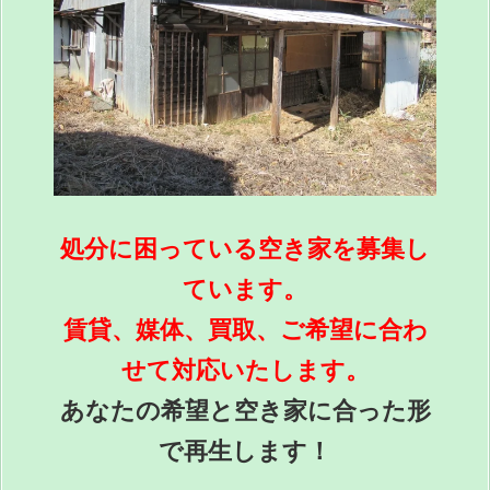
処分に困っている空き家を募集し
ています。
賃貸、媒体、買取、ご希望に合わ
せて対応いたします。
あなたの希望と空き家に合った形
で再生します！