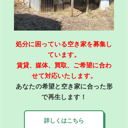
処分に困っている空き家を募集し
ています。
賃貸、媒体、買取、ご希望に合わ
せて対応いたします。
あなたの希望と空き家に合った形
で再生します！
詳しくはこちら