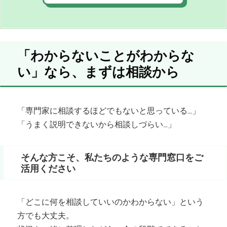
「わからないことがわからな
い」なら、まずは相談から
「専門家に相談するほどでもないと思っている…」
「うまく説明できないから相談しづらい…」
そんな方こそ、私たちのような専門窓口をご
活用ください
「どこに何を相談していいのかわからない」という
方でも大丈夫。