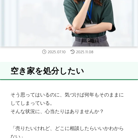
2025.07.10
2025.11.08
空き家を処分したい
そう思ってはいるのに、気づけば何年もそのままに
してしまっている。
そんな状況に、心当たりはありませんか？
「売りたいけれど、どこに相談したらいいかわから
ない」