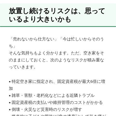
放置し続けるリスクは、思って
いるより大きいかも
「売れないから仕方ない」「今は忙しいからそのう
ち」
そんな気持ちもよく分かります。ただ、空き家をそ
のままにしておくと、次のようなリスクが積み重な
っていきます。
• 特定空き家に指定され、固定資産税が最大6倍に増
加
• 雑草・害獣・老朽化などによる近隣トラブル
• 固定資産税の支払いや維持管理のコストがかかる
• 倒壊・火災など災害時のリスクが増す