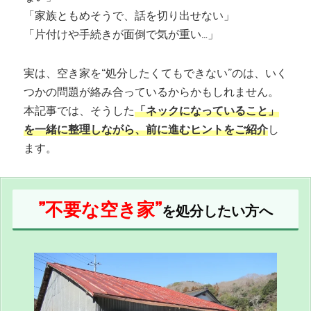
「家族ともめそうで、話を切り出せない」
「片付けや手続きが面倒で気が重い…」
実は、空き家を“処分したくてもできない”のは、いく
つかの問題が絡み合っているからかもしれません。
本記事では、そうした
「ネックになっていること」
を一緒に整理しながら、前に進むヒントをご紹介
し
ます。
”不要な空き家”
を処分したい方へ