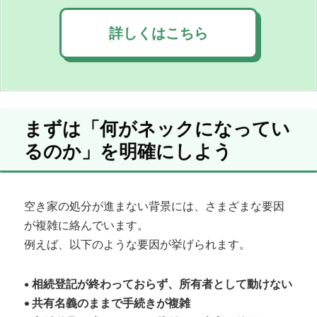
詳しくはこちら
まずは「何がネックになってい
るのか」を明確にしよう
空き家の処分が進まない背景には、さまざまな要因
が複雑に絡んでいます。
例えば、以下のような要因が挙げられます。
•
相続登記が終わっておらず、所有者として動けない
• 共有名義のままで手続きが複雑