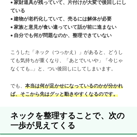
• 家財道具が残っていて、片付けが大変で後回しにし
ている
• 建物が老朽化していて、売るには解体が必要
• 家族と意見が食い違っていて話が前に進まない
• 自分でも何が問題なのか、整理できていない
こうした「ネック（つっかえ）」があると、どうし
ても気持ちが重くなり、「あとでいいや」「今じゃ
なくても…」と、つい後回しにしてしまいます。
でも、
本当は何が足かせになっているのかが分かれ
ば、そこから先はグッと動きやすくなるのです。
ネックを整理することで、次の
一歩が見えてくる