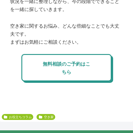
状況を一緒に整理しながら、今の段階でできること
を一緒に探していきます。
空き家に関するお悩み、どんな些細なことでも大丈
夫です。
まずはお気軽にご相談ください。
無料相談のご予約はこ
ちら
お役立ちコラム
空き家