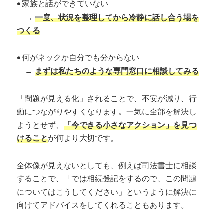
•
家族と話ができていない
→
一度、状況を整理してから冷静に話し合う場を
つくる
•
何がネックか自分でも分からない
→
まずは私たちのような専門窓口に相談してみる
「問題が見える化」されることで、不安が減り、行
動につながりやすくなります。一気に全部を解決し
ようとせず、
「今できる小さなアクション」を見つ
けること
が何より大切です。
全体像が見えないとしても、例えば司法書士に相談
することで、「では相続登記をするので、この問題
についてはこうしてください」というように解決に
向けてアドバイスをしてくれることもあります。