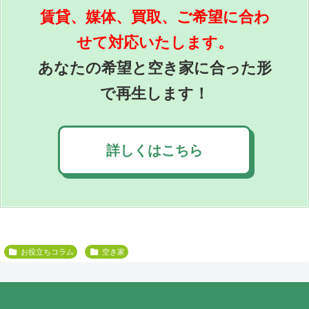
賃貸、媒体、買取、ご希望に合わ
せて対応いたします。
あなたの希望と空き家に合った形
で再生します！
詳しくはこちら
お役立ちコラム
空き家