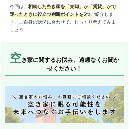
今回は、
相続した空き家を「売却」か「賃貸」かで
迷ったときに役立つ判断ポイントを5つ
ご紹介しま
す。ご自身の状況に合わせて、じっくり考えてみま
しょう！
空
き家に関するお悩み、遠慮なくお聞か
せください！