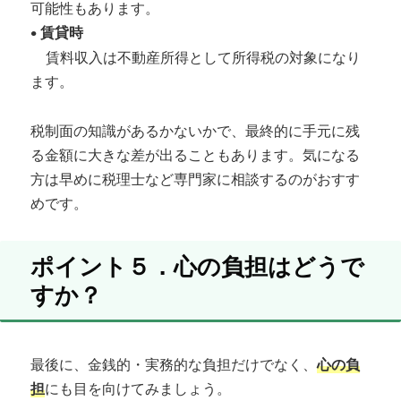
可能性もあります。
•
賃貸時
賃料収入は不動産所得として所得税の対象になり
ます。
税制面の知識があるかないかで、最終的に手元に残
る金額に大きな差が出ることもあります。気になる
方は早めに税理士など専門家に相談するのがおすす
めです。
ポイント５．心の負担はどうで
すか？
最後に、金銭的・実務的な負担だけでなく、
心の負
担
にも目を向けてみましょう。