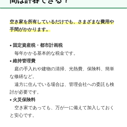
空き家を所有しているだけでも、さまざまな費用や
手間がかかります。
•
固定資産税・都市計画税
毎年かかる基本的な税金です。
•
維持管理費
庭の手入れや建物の清掃、光熱費、保険料、簡単
な修繕など。
遠方に住んでいる場合は、管理会社への委託も検
討が必要です。
•
火災保険料
空き家であっても、万が一に備えて加入しておく
と安心です。