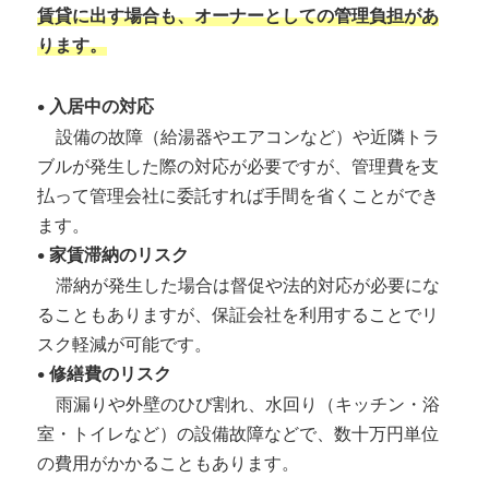
賃貸に出す場合も、オーナーとしての管理負担があ
ります。
•
入居中の対応
設備の故障（給湯器やエアコンなど）や近隣トラ
ブルが発生した際の対応が必要ですが、管理費を支
払って管理会社に委託すれば手間を省くことができ
ます。
•
家賃滞納のリスク
滞納が発生した場合は督促や法的対応が必要にな
ることもありますが、保証会社を利用することでリ
スク軽減が可能です。
•
修繕費のリスク
雨漏りや外壁のひび割れ、水回り（キッチン・浴
室・トイレなど）の設備故障などで、数十万円単位
の費用がかかることもあります。