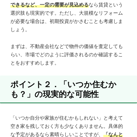
できるなど、一定の需要が見込める
なら賃貸という
選択肢も現実的です。ただし、大規模なリフォーム
が必要な場合は、初期投資がかさむことも考慮しま
しょう。
まずは、不動産会社などで物件の価値を査定しても
らい、市場でどのように評価されるのか確認するこ
とをおすすめします。
ポイント２．「いつか住むか
も？」の現実的な可能性
「いつか自分や家族が住むかもしれない」と考えて
空き家を残しておく方も少なくありません。具体的
な予定があるなら素晴らしいことですが、
「なんと