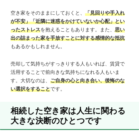
空き家をそのままにしておくと、
「見回りや手入れ
が不安」「近隣に迷惑をかけていないか心配」とい
ったストレス
を抱えることもあります。また、
思い
出の詰まった家を手放すことに対する感情的な抵抗
もあるかもしれません。
売却して気持ちがすっきりする人もいれば、賃貸で
活用することで前向きな気持ちになれる人もいま
す。大切なのは、
ご自身の心と向き合い、後悔のな
い選択をすること
です。
相続した空き家は人生に関わる
大きな決断のひとつです