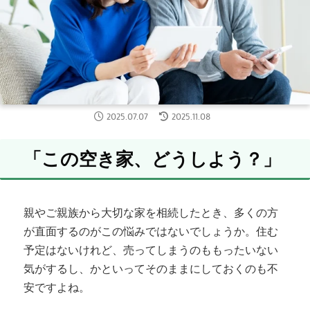
2025.07.07
2025.11.08
「この空き家、どうしよう？」
親やご親族から大切な家を相続したとき、多くの方
が直面するのがこの悩みではないでしょうか。住む
予定はないけれど、売ってしまうのももったいない
気がするし、かといってそのままにしておくのも不
安ですよね。