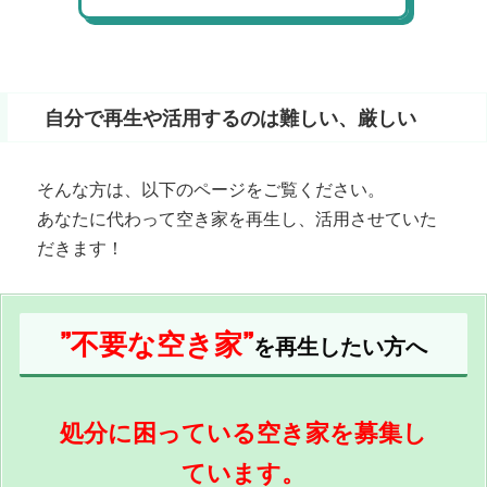
自分で再生や活用するのは難しい、厳しい
そんな方は、以下のページをご覧ください。
あなたに代わって空き家を再生し、活用させていた
だきます！
”不要な空き家”
を再生したい方へ
処分に困っている空き家を募集し
ています。