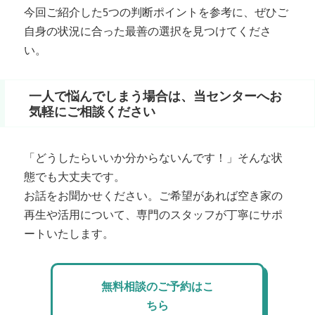
今回ご紹介した5つの判断ポイントを参考に、ぜひご
自身の状況に合った最善の選択を見つけてくださ
い。
一人で悩んでしまう場合は、当センターへお
気軽にご相談ください
「どうしたらいいか分からないんです！」そんな状
態でも大丈夫です。
お話をお聞かせください。ご希望があれば空き家の
再生や活用について、専門のスタッフが丁寧にサポ
ートいたします。
無料相談のご予約はこ
ちら