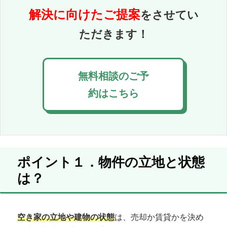
解決に向けたご提案
をさせてい
ただきます！
無料相談のご予
約はこちら
ポイント１．物件の立地と状態
は？
空き家の立地や建物の状態
は、売却か賃貸かを決め