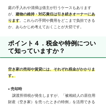
庭の手入れや清掃は借主が行うケースもあります
が、
建物の維持・対応責任は引き続きオーナーにあ
ります
。これらの手間や費用をどこまで負担できる
か、あらかじめ考えておくことが大切です。
ポイント４．税金や特例につい
て知っていますか？
空き家の売却や賃貸には、それぞれ税金がかかりま
す。
•
売却時
譲渡所得税が発生しますが、「被相続人の居住用
財産（空き家）を売ったときの特例」を活用できる