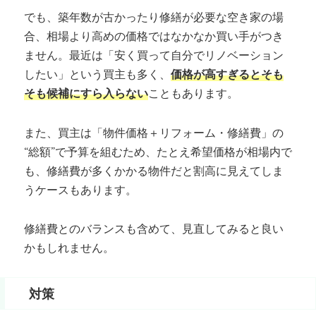
でも、築年数が古かったり修繕が必要な空き家の場
合、相場より高めの価格ではなかなか買い手がつき
ません。最近は「安く買って自分でリノベーション
したい」という買主も多く、
価格が高すぎるとそも
そも候補にすら入らない
こともあります。
また、買主は「物件価格＋リフォーム・修繕費」の
“総額”で予算を組むため、たとえ希望価格が相場内で
も、修繕費が多くかかる物件だと割高に見えてしま
うケースもあります。
修繕費とのバランスも含めて、見直してみると良い
かもしれません。
対策