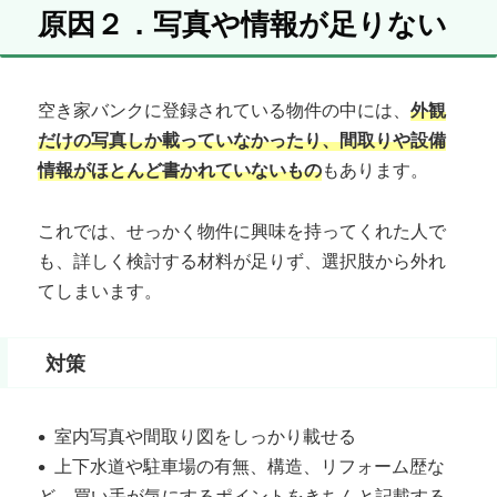
原因２．写真や情報が足りない
空き家バンクに登録されている物件の中には、
外観
だけの写真しか載っていなかったり、間取りや設備
情報がほとんど書かれていないもの
もあります。
これでは、せっかく物件に興味を持ってくれた人で
も、詳しく検討する材料が足りず、選択肢から外れ
てしまいます。
対策
• 室内写真や間取り図をしっかり載せる
• 上下水道や駐車場の有無、構造、リフォーム歴な
ど、買い手が気にするポイントをきちんと記載する