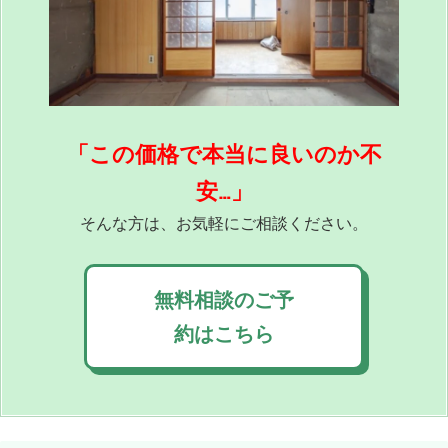
「この価格で本当に良いのか不
安…」
そんな方は、お気軽にご相談ください。
無料相談のご予
約はこちら