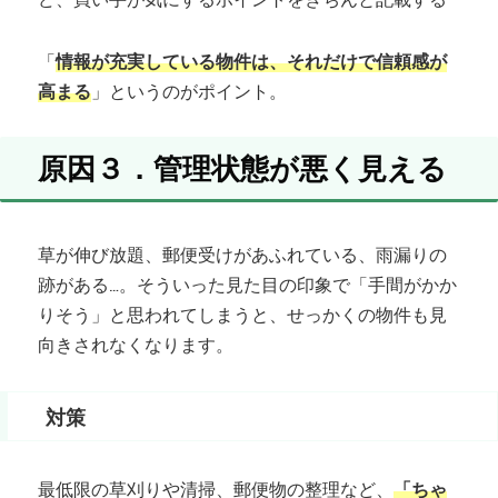
「
情報が充実している物件は、それだけで信頼感が
高まる
」というのがポイント。
原因３．管理状態が悪く見える
草が伸び放題、郵便受けがあふれている、雨漏りの
跡がある…。そういった見た目の印象で「手間がかか
りそう」と思われてしまうと、せっかくの物件も見
向きされなくなります。
対策
最低限の草刈りや清掃、郵便物の整理など、
「ちゃ