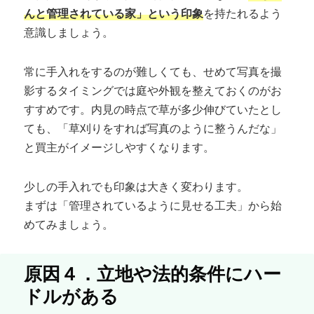
んと管理されている家」という印象
を持たれるよう
意識しましょう。
常に手入れをするのが難しくても、せめて写真を撮
影するタイミングでは庭や外観を整えておくのがお
すすめです。内見の時点で草が多少伸びていたとし
ても、「草刈りをすれば写真のように整うんだな」
と買主がイメージしやすくなります。
少しの手入れでも印象は大きく変わります。
まずは「管理されているように見せる工夫」から始
めてみましょう。
原因４．立地や法的条件にハー
ドルがある