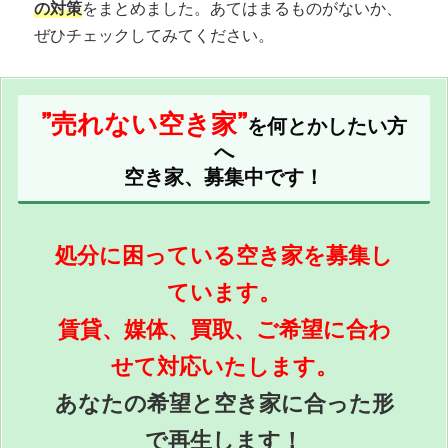
の対策
をまとめました。あてはまるものがないか、
ぜひチェックしてみてください。
”売れない空き家”
を何とかしたい方
へ
空き家、募集中です！
処分に困っている空き家を募集し
ています。
賃貸、媒体、買取、ご希望に合わ
せて対応いたします。
あなたの希望と空き家に合った形
で再生します！