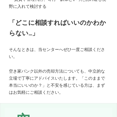
野に入れて検討する
「どこに相談すればいいのかわか
らない…」
そんなときは、当センターへぜひ一度ご相談くださ
い。
空き家バンク以外の売却方法についても、中立的な
立場で丁寧にアドバイスいたします。「このままで
本当にいいのか？」と不安を感じている方は、まず
はお気軽にご相談ください。