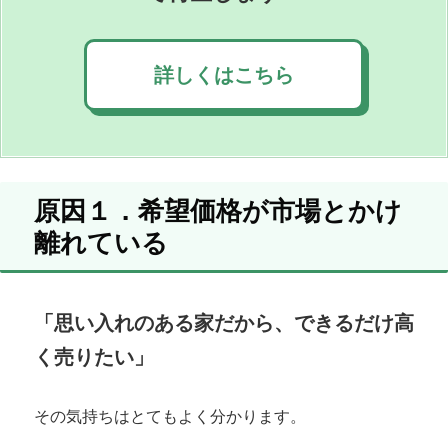
詳しくはこちら
原因１．希望価格が市場とかけ
離れている
「思い入れのある家だから、できるだけ高
く売りたい」
その気持ちはとてもよく分かります。