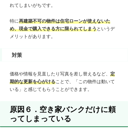
れてしまいがちです。
特に
再建築不可の物件は住宅ローンが使えないた
め、現金で購入できる方に限られてしまう
というデ
メリットがあります。
対策
価格や情報を見直したり写真を差し替えるなど、
定
期的な更新を心がける
ことで、「この物件は動いて
いる」と感じてもらうことができます。
原因６．空き家バンクだけに頼
ってしまっている