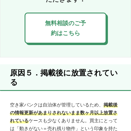
無料相談のご予
約はこちら
原因５．掲載後に放置されてい
る
空き家バンクは自治体が管理しているため、
掲載後
の情報更新があまりされないまま数ヶ月以上放置さ
れている
ケースも少なくありません。買主にとって
は「動きがない＝売れ残り物件」という印象を持た