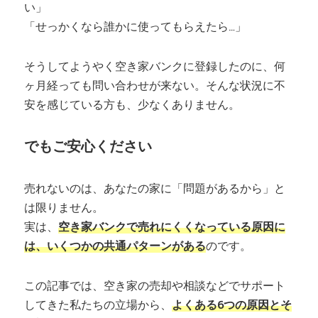
い」
「せっかくなら誰かに使ってもらえたら…」
そうしてようやく空き家バンクに登録したのに、何
ヶ月経っても問い合わせが来ない。そんな状況に不
安を感じている方も、少なくありません。
でもご安心ください
売れないのは、あなたの家に「問題があるから」と
は限りません。
実は、
空き家バンクで売れにくくなっている原因に
は、いくつかの共通パターンがある
のです。
この記事では、空き家の売却や相談などでサポート
してきた私たちの立場から、
よくある6つの原因とそ