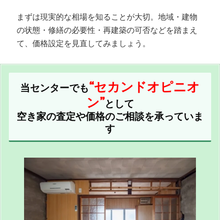
まずは現実的な相場を知ることが大切。地域・建物
の状態・修繕の必要性・再建築の可否などを踏まえ
て、価格設定を見直してみましょう。
“セカンドオピニオ
当センターでも
ン”
として
空き家の査定や価格のご相談を承っていま
す