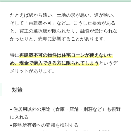
たとえば駅から遠い、土地の形が悪い、道が狭い、
そして「再建築不可」など…。こうした要素がある
と、買主の選択肢が限られたり、融資が受けられな
かったりと、売却に影響することがあります。
特に
再建築不可の物件は住宅ローンが使えないた
め、現金で購入できる方に限られてしまう
というデ
メリットがあります。
対策
• 住居用以外の用途（倉庫・店舗・別荘など）も視野
に入れる
• 隣地所有者への売却を検討する