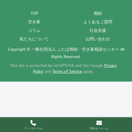
TOP
相続
空き家
よくあるご質問
コラム
社会支援
私たちについて
お問い合わせ
Copyright © 一般社団法人 ふたば相続・空き家相談センター All
Rights Reserved.
This site is protected by reCAPTCHA and the Google
Privacy
Policy
and
Terms of Service
apply.
フリーダイヤル
問合せフォーム